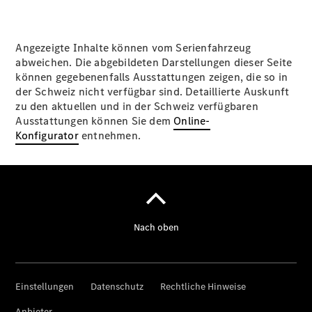
Angezeigte Inhalte können vom Serienfahrzeug
abweichen. Die abgebildeten Darstellungen dieser Seite
können gegebenenfalls Ausstattungen zeigen, die so in
der Schweiz nicht verfügbar sind. Detaillierte Auskunft
zu den aktuellen und in der Schweiz verfügbaren
Ausstattungen können Sie dem
Online-
Konfigurator
entnehmen.