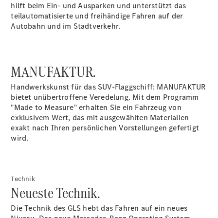
hilft beim Ein- und Ausparken und unterstützt das
teilautomatisierte und freihändige Fahren auf der
Autobahn und im Stadtverkehr.
MANUFAKTUR.
Handwerkskunst für das SUV-Flaggschiff: MANUFAKTUR
bietet unübertroffene Veredelung. Mit dem Programm
"Made to Measure" erhalten Sie ein Fahrzeug von
Anbieter/Datenschutz
exklusivem Wert, das mit ausgewählten Materialien
exakt nach Ihren persönlichen Vorstellungen gefertigt
wird.
Technik
Neueste Technik.
Die Technik des GLS hebt das Fahren auf ein neues