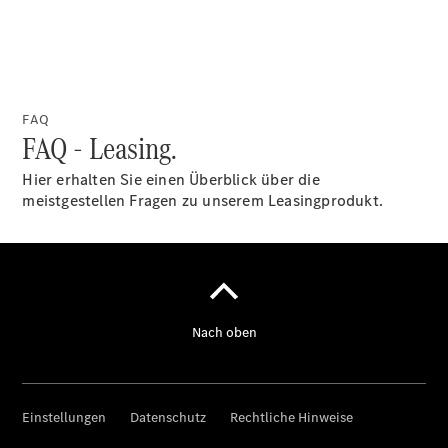
FAQ
FAQ - Leasing.
Hier erhalten Sie einen Überblick über die
meistgestellen Fragen zu unserem Leasingprodukt.