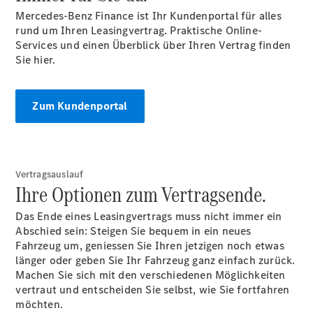
Mercedes-Benz Finance ist Ihr Kundenportal für alles
rund um Ihren Leasingvertrag. Praktische Online-
Services und einen Überblick über Ihren Vertrag finden
Sie hier.
Zum Kundenportal
Anbieter/Datenschutz
Vertragsauslauf
Ihre Optionen zum Vertragsende.
Das Ende eines Leasingvertrags muss nicht immer ein
Abschied sein: Steigen Sie bequem in ein neues
Fahrzeug um, geniessen Sie Ihren jetzigen noch etwas
länger oder geben Sie Ihr Fahrzeug ganz einfach zurück.
Machen Sie sich mit den verschiedenen Möglichkeiten
vertraut und entscheiden Sie selbst, wie Sie fortfahren
möchten.